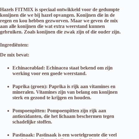
Hazels FITMIX is speciaal ontwikkeld voor de gedumpte
konijnen die we bij hazel opvangen. Konijnen die in de
regen en kou hebben gezworven. Maar we geven de mix
aan alle konijnen die wat extra weerstand kunnen
gebruiken. Zoals konijnen die zwak zijn of die ouder zijn.
Ingrediënten:
De mix bevat:
Echinaceablad: Echinacea staat bekend om zijn
werking voor een goede weerstand.
Paprika (groen): Paprika is rijk aan vitamines en
mineralen. Vitamines zijn van belang om konijnen
sterk en gezond te krijgen en houden.
Pompoenpitten: Pompoenpitten zijn rijk aan
antioxidanten, die het lichaam beschermen tegen
schadelijke stoffen.
Pastinaak: Pastinaak is een wortelgroente die veel