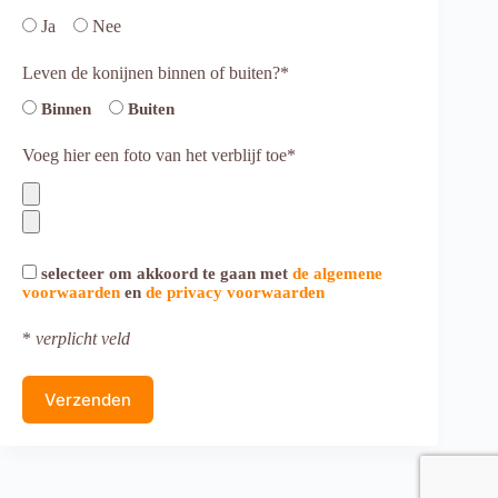
Ja
Nee
Leven de konijnen binnen of buiten?*
Binnen
Buiten
Voeg hier een foto van het verblijf toe*
selecteer om akkoord te gaan met
de algemene
voorwaarden
en
de privacy voorwaarden
*
verplicht veld