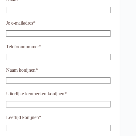
Je e-mailadres*
Telefoonnummer*
Naam konijnen*
Uiterlijke kenmerken konijnen*
Leeftijd konijnen*