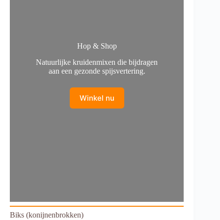
Hop & Shop
Natuurlijke kruidenmixen die bijdragen
aan een gezonde spijsvertering.
Winkel nu
Biks (konijnenbrokken)