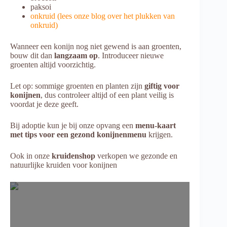
paksoi
onkruid (lees onze blog over het plukken van
onkruid)
Wanneer een konijn nog niet gewend is aan groenten,
bouw dit dan
langzaam op
. Introduceer nieuwe
groenten altijd voorzichtig.
Let op: sommige groenten en planten zijn
giftig voor
konijnen
, dus controleer altijd of een plant veilig is
voordat je deze geeft.
Bij adoptie kun je bij onze opvang een
menu-kaart
met tips voor een gezond konijnenmenu
krijgen.
Ook in onze
kruidenshop
verkopen we gezonde en
natuurlijke kruiden voor konijnen