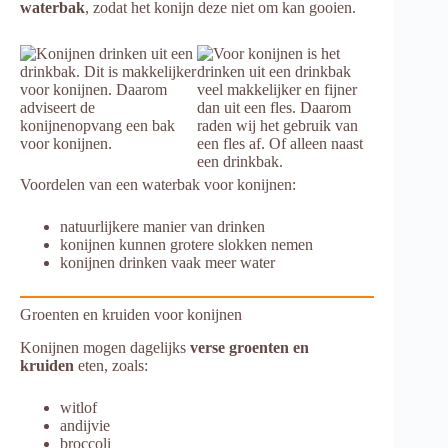
waterbak
, zodat het konijn deze niet om kan gooien.
Voordelen van een waterbak voor konijnen:
natuurlijkere manier van drinken
konijnen kunnen grotere slokken nemen
konijnen drinken vaak meer water
Groenten en kruiden voor konijnen
Konijnen mogen dagelijks
verse groenten en
kruiden
eten, zoals:
witlof
andijvie
broccoli