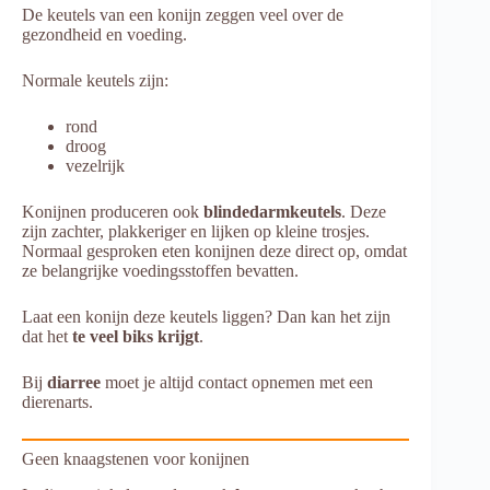
De keutels van een konijn zeggen veel over de
gezondheid en voeding.
Normale keutels zijn:
rond
droog
vezelrijk
Konijnen produceren ook
blindedarmkeutels
. Deze
zijn zachter, plakkeriger en lijken op kleine trosjes.
Normaal gesproken eten konijnen deze direct op, omdat
ze belangrijke voedingsstoffen bevatten.
Laat een konijn deze keutels liggen? Dan kan het zijn
dat het
te veel biks krijgt
.
Bij
diarree
moet je altijd contact opnemen met een
dierenarts.
Geen knaagstenen voor konijnen