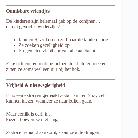
Onmisbare vriendjes
De kinderen zijn helemaal gek op de konijnen…
en dat gevoel is wederzijds!
Janu en Suzy komen zelf naar de kinderen toe
Ze zoeken gezelligheid op
En genieten zichtbaar van alle aandacht
Elke ochtend en middag helpen de kinderen mee en
zitten ze soms wel een uur bij het hok.
Vrijheid & nieuwsgierigheid
Er is een extra ren gemaakt zodat Janu en Suzy zelf
kunnen kiezen wanneer ze naar buiten gaan.
Maar eerlijk is eerlijk…
kiezen hoeven ze niet lang
Zodra er iemand aankomt, staan ze al te dringen!